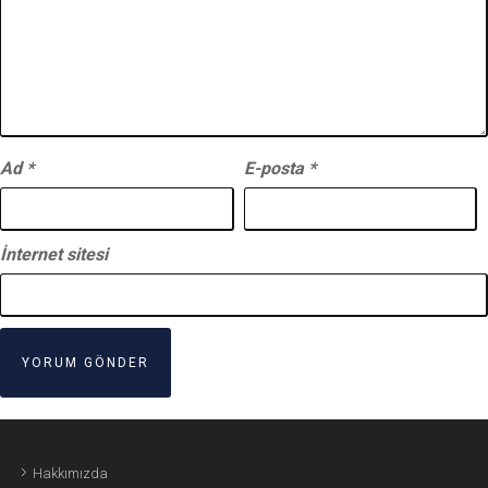
Ad
*
E-posta
*
İnternet sitesi
Hakkımızda