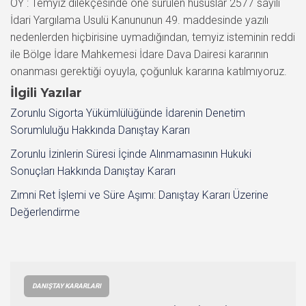
İlgili Yazılar
Zorunlu Sigorta Yükümlülüğünde İdarenin Denetim
Sorumluluğu Hakkında Danıştay Kararı
Zorunlu İzinlerin Süresi İçinde Alınmamasının Hukuki
Sonuçları Hakkında Danıştay Kararı
Zımni Ret İşlemi ve Süre Aşımı: Danıştay Kararı Üzerine
Değerlendirme
DANIŞTAY KARARLARI