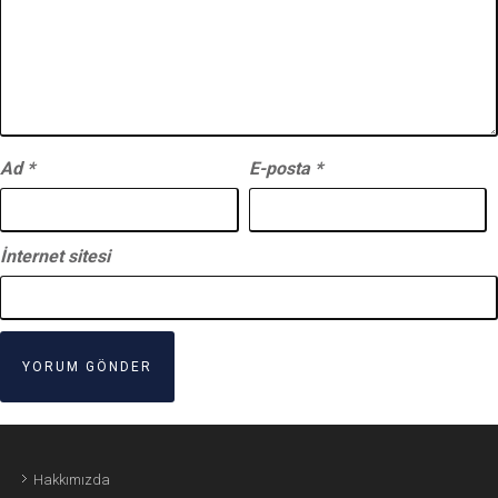
Ad
*
E-posta
*
İnternet sitesi
Hakkımızda