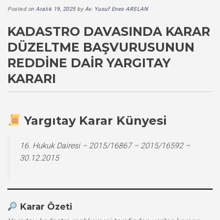
Posted on
Aralık 19, 2025
by
Av. Yusuf Enes ARSLAN
KADASTRO DAVASINDA KARAR
DÜZELTME BAŞVURUSUNUN
REDDINE DAIR YARGITAY
KARARI
Yargıtay Karar Künyesi
16. Hukuk Dairesi – 2015/16867 – 2015/16592 –
30.12.2015
Karar Özeti