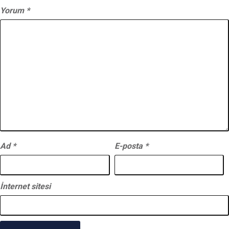
Yorum
*
Ad
*
E-posta
*
İnternet sitesi