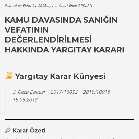
Posted on
Ekim 24, 2025
by
Av. Yusuf Enes ARSLAN
KAMU DAVASINDA SANIĞIN
VEFATININ
DEĞERLENDIRILMESI
HAKKINDA YARGITAY KARARI
Yargıtay Karar Künyesi
3. Ceza Dairesi – 2017/16052 – 2018/10915 –
18.06.2018
Karar Özeti