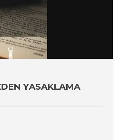
LEDEN YASAKLAMA