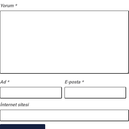
Yorum
*
Ad
*
E-posta
*
İnternet sitesi