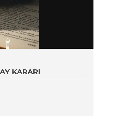
TAY KARARI