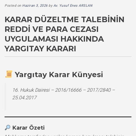
Posted on
Haziran 3, 2026
by
Av. Yusuf Enes ARSLAN
KARAR DÜZELTME TALEBININ
REDDI VE PARA CEZASI
UYGULAMASI HAKKINDA
YARGITAY KARARI
Yargıtay Karar Künyesi
16. Hukuk Dairesi – 2016/16666 – 2017/2840 –
25.04.2017
Karar Özeti