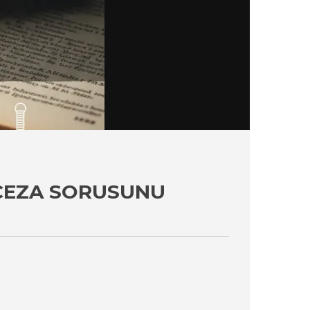
 CEZA SORUSUNU