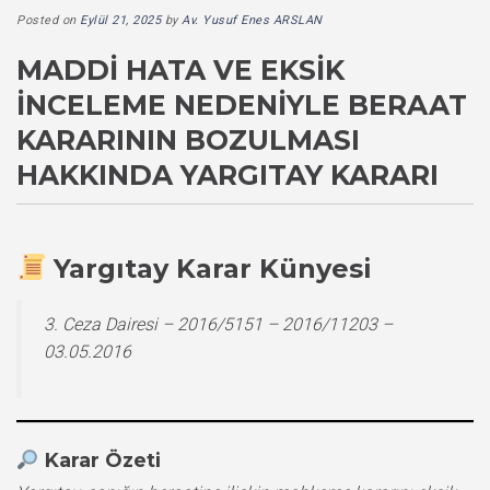
Posted on
Eylül 21, 2025
by
Av. Yusuf Enes ARSLAN
MADDI HATA VE EKSIK
İNCELEME NEDENIYLE BERAAT
KARARININ BOZULMASI
HAKKINDA YARGITAY KARARI
Yargıtay Karar Künyesi
3. Ceza Dairesi – 2016/5151 – 2016/11203 –
03.05.2016
Karar Özeti