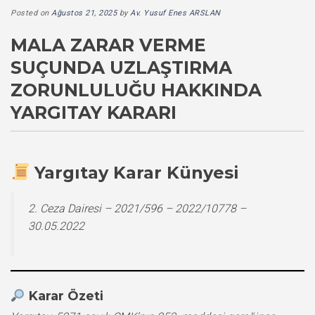
Posted on
Ağustos 21, 2025
by
Av. Yusuf Enes ARSLAN
MALA ZARAR VERME
SUÇUNDA UZLAŞTIRMA
ZORUNLULUĞU HAKKINDA
YARGITAY KARARI
Yargıtay Karar Künyesi
2. Ceza Dairesi – 2021/596 – 2022/10778 –
30.05.2022
Karar Özeti