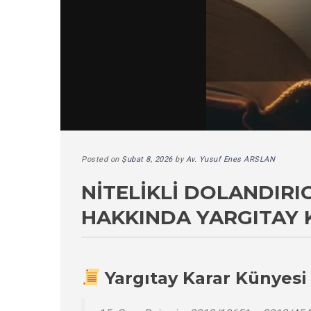
Posted on
Şubat 8, 2026
by
Av. Yusuf Enes ARSLAN
NITELIKLI DOLANDIR
HAKKINDA YARGITAY 
Yargıtay Karar Künyesi