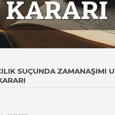
ICILIK SUÇUNDA ZAMANAŞIMI 
KARARI