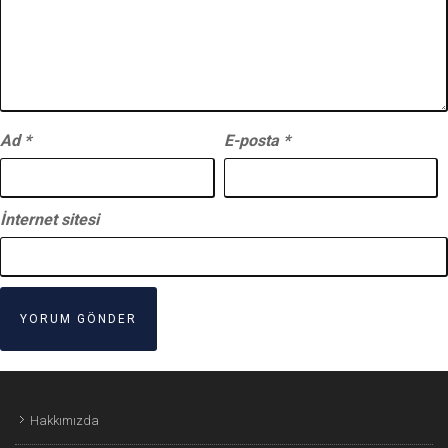
Ad
*
E-posta
*
İnternet sitesi
Hakkımızda