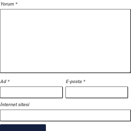
Yorum
*
Ad
*
E-posta
*
İnternet sitesi