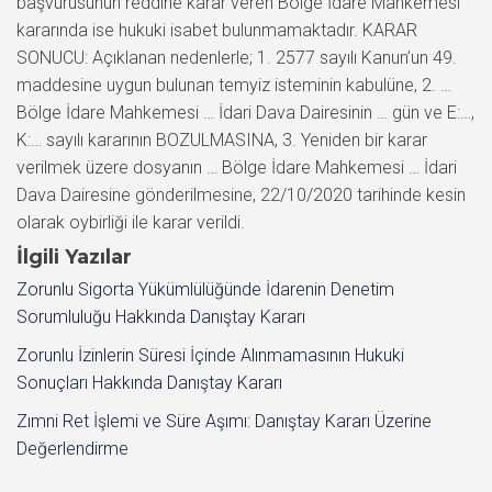
İlgili Yazılar
Zorunlu Sigorta Yükümlülüğünde İdarenin Denetim
Sorumluluğu Hakkında Danıştay Kararı
Zorunlu İzinlerin Süresi İçinde Alınmamasının Hukuki
Sonuçları Hakkında Danıştay Kararı
Zımni Ret İşlemi ve Süre Aşımı: Danıştay Kararı Üzerine
Değerlendirme