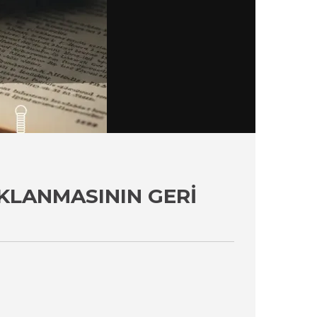
KLANMASININ GERI