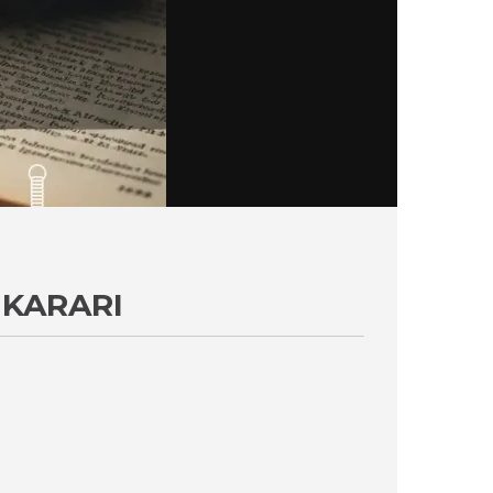
 KARARI