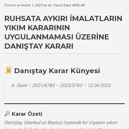
Posted on
Aralık 1, 2025
by
Av. Yusuf Enes ARSLAN
RUHSATA AYKIRI İMALATLARIN
YIKIM KARARININ
UYGULANMAMASI ÜZERINE
DANIŞTAY KARARI
Danıştay Karar Künyesi
6. Daire – 2021/6783 – 2023/3765 – 12.04.2023
Karar Özeti
Danıştay, İstanbul’un Beykoz ilçesinde bir inşaatın yıkım