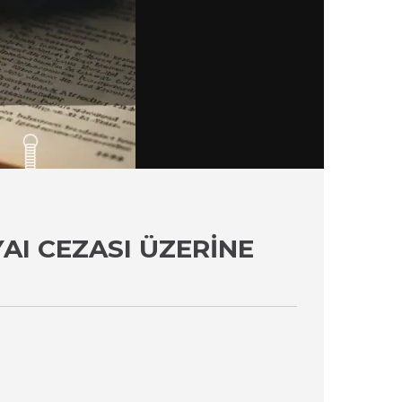
AI CEZASI ÜZERINE