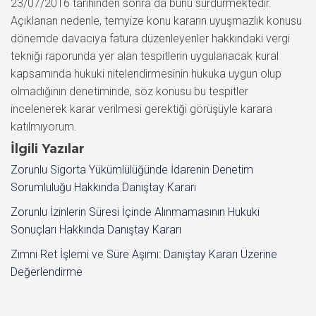
İlgili Yazılar
Zorunlu Sigorta Yükümlülüğünde İdarenin Denetim
Sorumluluğu Hakkında Danıştay Kararı
Zorunlu İzinlerin Süresi İçinde Alınmamasının Hukuki
Sonuçları Hakkında Danıştay Kararı
Zımni Ret İşlemi ve Süre Aşımı: Danıştay Kararı Üzerine
Değerlendirme