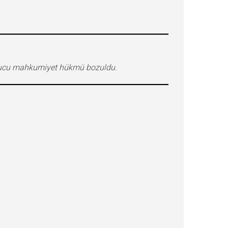
sonucu mahkumiyet hükmü bozuldu.