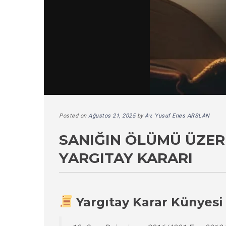
Posted on
Ağustos 21, 2025
by
Av. Yusuf Enes ARSLAN
SANIĞIN ÖLÜMÜ ÜZER
YARGITAY KARARI
Yargıtay Karar Künyesi