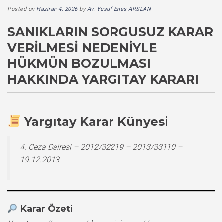
Posted on
Haziran 4, 2026
by
Av. Yusuf Enes ARSLAN
SANIKLARIN SORGUSUZ KARAR
VERILMESI NEDENIYLE
HÜKMÜN BOZULMASI
HAKKINDA YARGITAY KARARI
Yargıtay Karar Künyesi
4. Ceza Dairesi – 2012/32219 – 2013/33110 –
19.12.2013
Karar Özeti