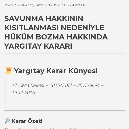
Posted on
Mart 10, 2025
by
Av. Yusuf Enes ARSLAN
SAVUNMA HAKKININ
KISITLANMASI NEDENIYLE
HÜKÜM BOZMA HAKKINDA
YARGITAY KARARI
Yargıtay Karar Künyesi
17. Ceza Dairesi – 2015/7197 – 2015/9694 –
19.11.2015
Karar Özeti