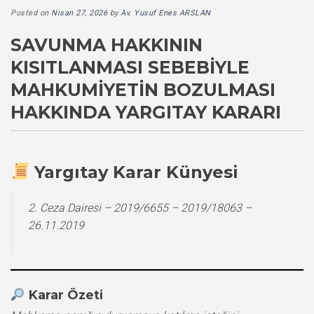
Posted on
Nisan 27, 2026
by
Av. Yusuf Enes ARSLAN
SAVUNMA HAKKININ
KISITLANMASI SEBEBIYLE
MAHKUMIYETIN BOZULMASI
HAKKINDA YARGITAY KARARI
Yargıtay Karar Künyesi
2. Ceza Dairesi – 2019/6655 – 2019/18063 –
26.11.2019
Karar Özeti