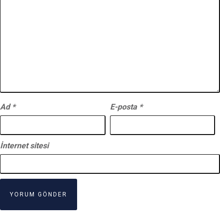
Ad
*
E-posta
*
İnternet sitesi