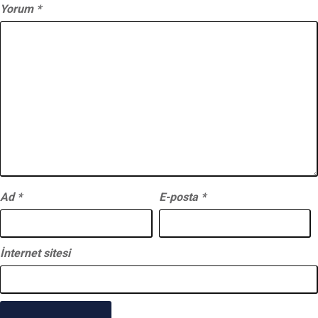
Yorum
*
Ad
*
E-posta
*
İnternet sitesi