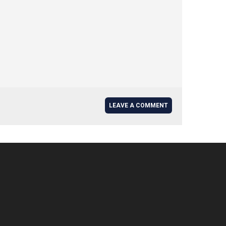
LEAVE A COMMENT