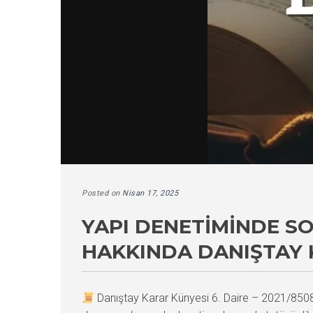
Posted on
Nisan 17, 2025
YAPI DENETIMINDE S
HAKKINDA DANIŞTAY 
Danıştay Karar Künyesi 6. Daire – 2021/85