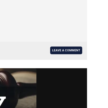
LEAVE A COMMENT