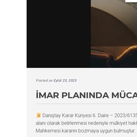
Posted on
Eylül 23, 2025
İMAR PLANINDA MÜCA
Danıştay Karar Künyesi 6. Daire – 2023/61
alanı olarak belirlenmesi nedeniyle mülkiyet hakkı
Mahkemesi kararını bozmaya uygun bulmuştur. Kar