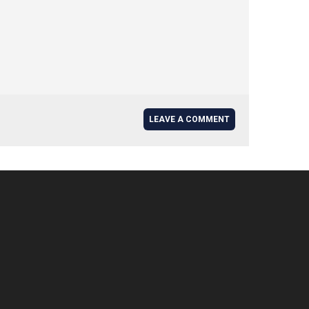
LEAVE A COMMENT