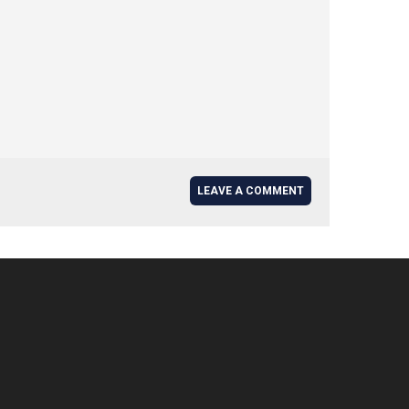
LEAVE A COMMENT