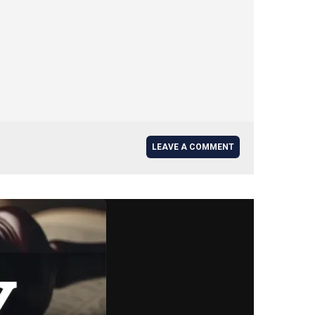
LEAVE A COMMENT