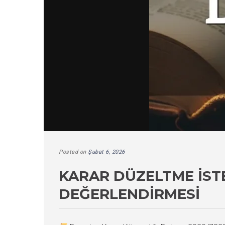
Posted on
Şubat 6, 2026
KARAR DÜZELTME İST
DEĞERLENDIRMESI