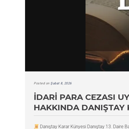
Posted on
Şubat 8, 2026
İDARI PARA CEZASI 
HAKKINDA DANIŞTAY 
Danıştay Karar Künyesi Danıştay 13. Daire 