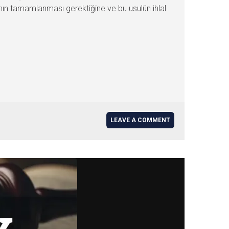
nın tamamlanması gerektiğine ve bu usulün ihlal
LEAVE A COMMENT