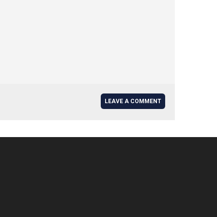
LEAVE A COMMENT