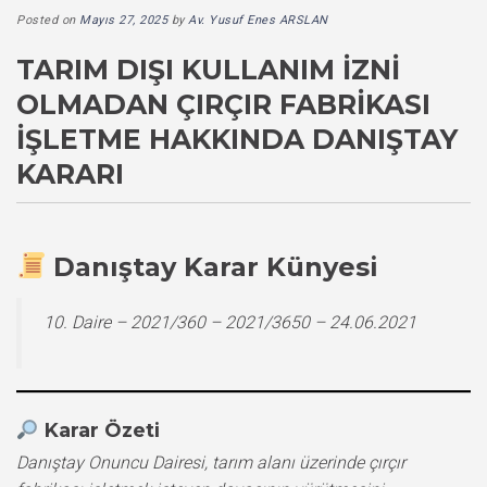
Posted on
Mayıs 27, 2025
by
Av. Yusuf Enes ARSLAN
TARIM DIŞI KULLANIM İZNI
OLMADAN ÇIRÇIR FABRIKASI
İŞLETME HAKKINDA DANIŞTAY
KARARI
Danıştay Karar Künyesi
10. Daire – 2021/360 – 2021/3650 – 24.06.2021
Karar Özeti
Danıştay Onuncu Dairesi, tarım alanı üzerinde çırçır