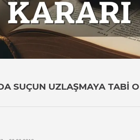
NDA SUÇUN UZLAŞMAYA TABI 