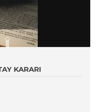
TAY KARARI