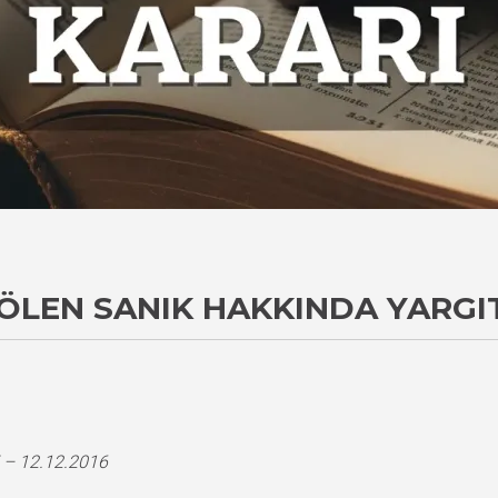
ÖLEN SANIK HAKKINDA YARGI
 – 12.12.2016