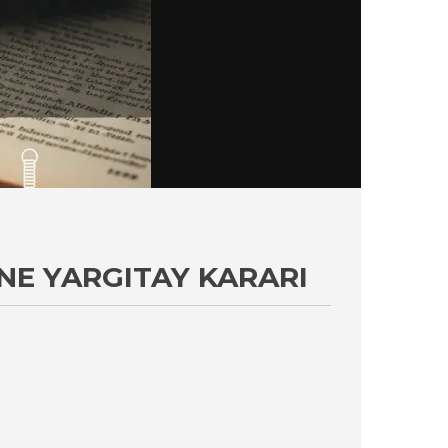
NE YARGITAY KARARI