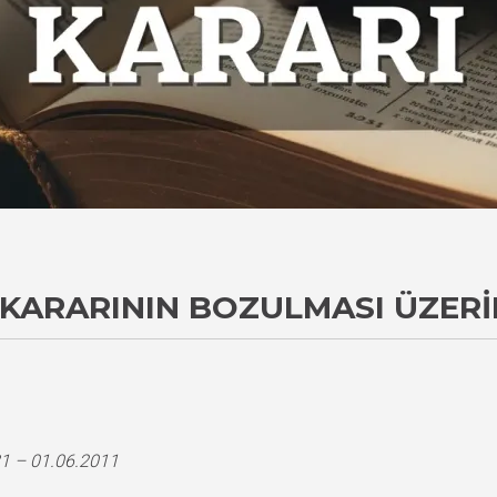
 KARARININ BOZULMASI ÜZERI
1 – 01.06.2011