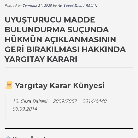
Posted on
Temmuz 21, 2025
by
Av. Yusuf Enes ARSLAN
UYUŞTURUCU MADDE
BULUNDURMA SUÇUNDA
HÜKMÜN AÇIKLANMASININ
GERI BIRAKILMASI HAKKINDA
YARGITAY KARARI
Yargıtay Karar Künyesi
10. Ceza Dairesi – 2009/7057 – 2014/6440 –
03.09.2014