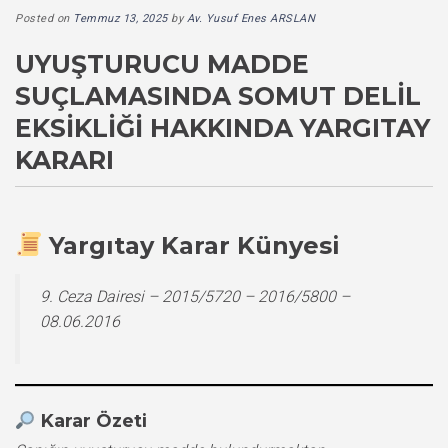
Posted on
Temmuz 13, 2025
by
Av. Yusuf Enes ARSLAN
UYUŞTURUCU MADDE
SUÇLAMASINDA SOMUT DELIL
EKSIKLIĞI HAKKINDA YARGITAY
KARARI
Yargıtay Karar Künyesi
9. Ceza Dairesi – 2015/5720 – 2016/5800 –
08.06.2016
Karar Özeti