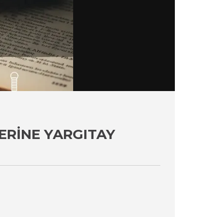
ERINE YARGITAY