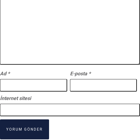
Ad
*
E-posta
*
İnternet sitesi