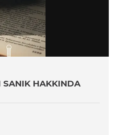
 SANIK HAKKINDA