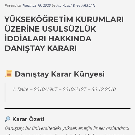
Posted on
Temmuz 18, 2025
by
Av. Yusuf Enes ARSLAN
YÜKSEKÖĞRETIM KURUMLARI
ÜZERINE USULSÜZLÜK
İDDIALARI HAKKINDA
DANIŞTAY KARARI
Danıştay Karar Künyesi
1. Daire – 2010/1967 – 2010/2127 – 30.12.2010
Karar Özeti
Danıştay, bir üniversitedeki yüksek enerjili lineer hızlandırıcı