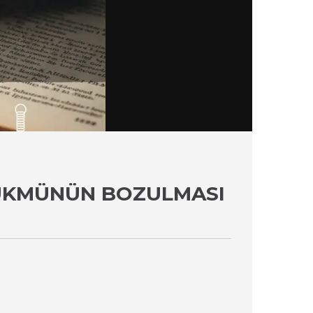
ÜKMÜNÜN BOZULMASI