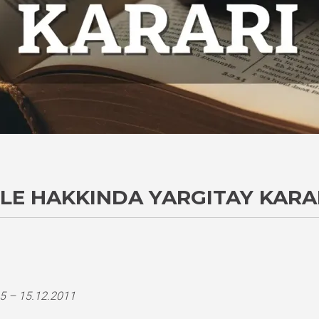
LE HAKKINDA YARGITAY KARA
5 – 15.12.2011