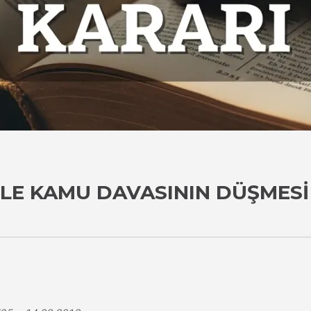
LE KAMU DAVASININ DÜŞMESI