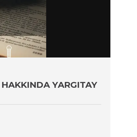
 HAKKINDA YARGITAY