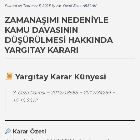
Posted on
Temmuz 5, 2025
by
Av. Yusuf Enes ARSLAN
ZAMANAŞIMI NEDENIYLE
KAMU DAVASININ
DÜŞÜRÜLMESI HAKKINDA
YARGITAY KARARI
Yargıtay Karar Künyesi
3. Ceza Dairesi – 2012/18683 – 2012/34269 –
15.10.2012
Karar Özeti