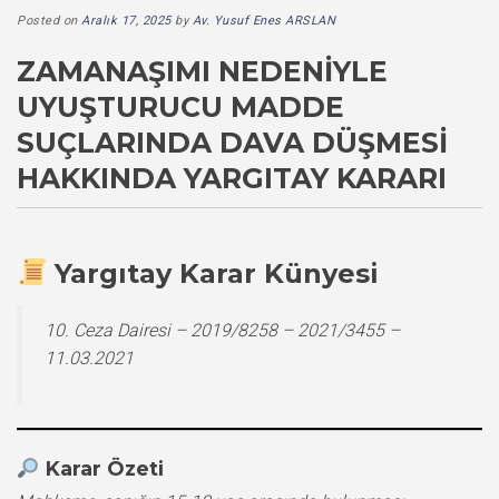
Posted on
Aralık 17, 2025
by
Av. Yusuf Enes ARSLAN
ZAMANAŞIMI NEDENIYLE
UYUŞTURUCU MADDE
SUÇLARINDA DAVA DÜŞMESI
HAKKINDA YARGITAY KARARI
Yargıtay Karar Künyesi
10. Ceza Dairesi – 2019/8258 – 2021/3455 –
11.03.2021
Karar Özeti