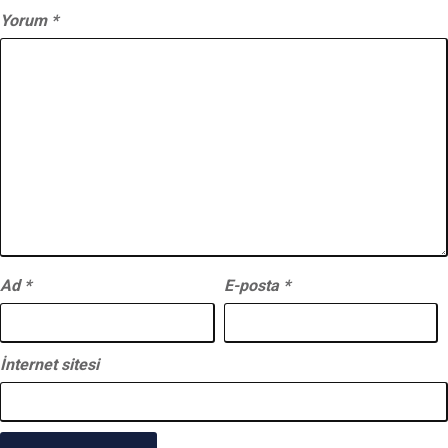
Yorum
*
Ad
*
E-posta
*
İnternet sitesi