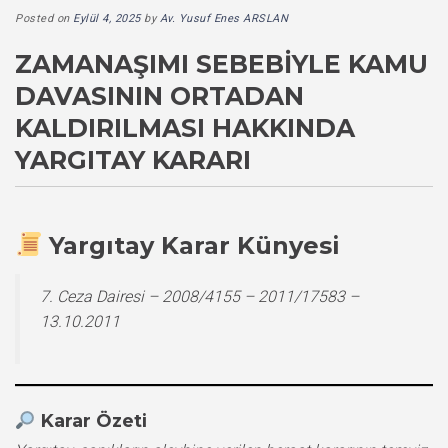
Posted on
Eylül 4, 2025
by
Av. Yusuf Enes ARSLAN
ZAMANAŞIMI SEBEBIYLE KAMU
DAVASININ ORTADAN
KALDIRILMASI HAKKINDA
YARGITAY KARARI
Yargıtay Karar Künyesi
7. Ceza Dairesi – 2008/4155 – 2011/17583 –
13.10.2011
Karar Özeti