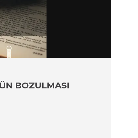
MÜN BOZULMASI