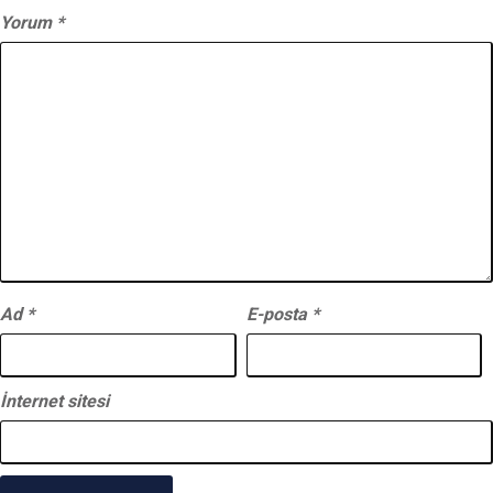
Yorum
*
Ad
*
E-posta
*
İnternet sitesi