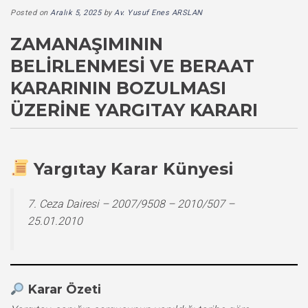
Posted on
Aralık 5, 2025
by
Av. Yusuf Enes ARSLAN
ZAMANAŞIMININ
BELIRLENMESI VE BERAAT
KARARININ BOZULMASI
ÜZERINE YARGITAY KARARI
Yargıtay Karar Künyesi
7. Ceza Dairesi – 2007/9508 – 2010/507 –
25.01.2010
Karar Özeti